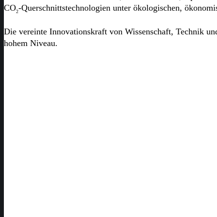
CO
-Querschnittstechnologien unter ökologischen, ökonomi
2
Die vereinte Innovationskraft von Wissenschaft, Technik u
hohem Niveau.