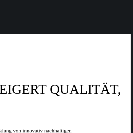
EIGERT QUALITÄT,
icklung von innovativ nachhaltigen