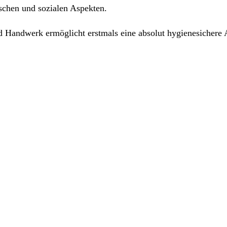
schen und sozialen Aspekten.
nd Handwerk ermöglicht erstmals eine absolut hygienesichere