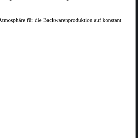
 Atmosphäre für die Backwarenproduktion auf konstant