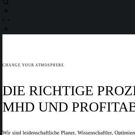
CHANGE YOUR ATMOSPHERE
DIE RICHTIGE PRO
MHD UND PROFITAB
Wir sind leidenschaftliche Planer, Wissenschaftler, Optimier